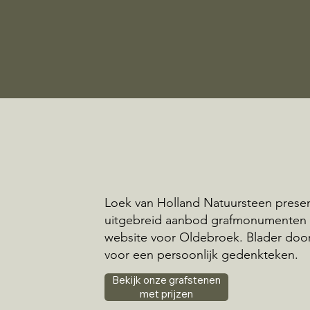
Loek van Holland Natuursteen prese
uitgebreid aanbod grafmonumenten
website voor Oldebroek. Blader doo
voor een persoonlijk gedenkteken.
Bekijk onze grafstenen
met prijzen