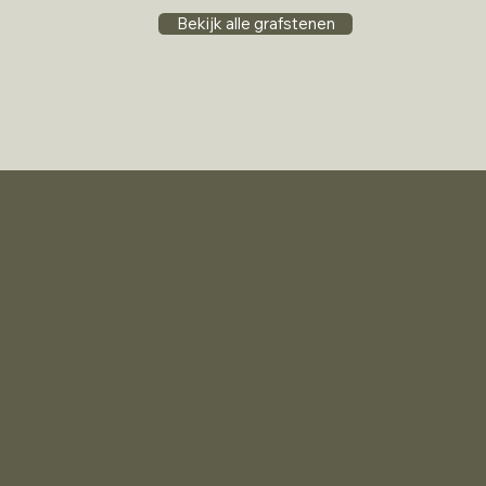
Bekijk alle grafstenen