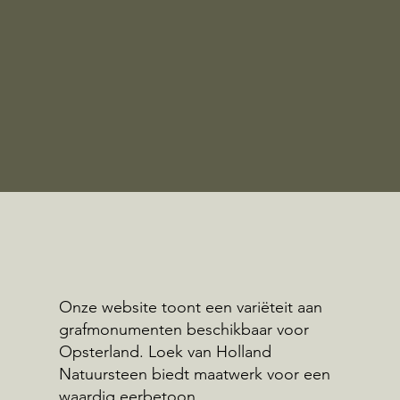
Onze website toont een variëteit aan
grafmonumenten beschikbaar voor
Opsterland. Loek van Holland
Natuursteen biedt maatwerk voor een
waardig eerbetoon.