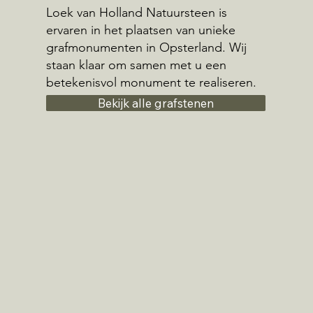
Loek van Holland Natuursteen is
ervaren in het plaatsen van unieke
grafmonumenten in Opsterland. Wij
staan klaar om samen met u een
betekenisvol monument te realiseren.
Bekijk alle grafstenen