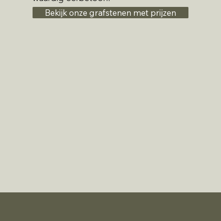
Bekijk onze grafstenen met prijzen