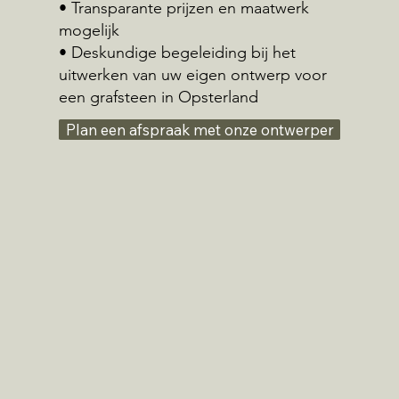
• Transparante prijzen en maatwerk
mogelijk
• Deskundige begeleiding bij het
uitwerken van uw eigen ontwerp voor
een grafsteen in Opsterland
Plan een afspraak met onze ontwerper