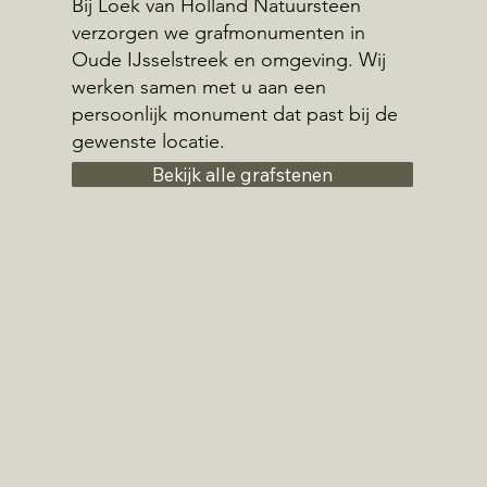
Bij Loek van Holland Natuursteen
verzorgen we grafmonumenten in
Oude IJsselstreek en omgeving. Wij
werken samen met u aan een
persoonlijk monument dat past bij de
gewenste locatie.
Bekijk alle grafstenen