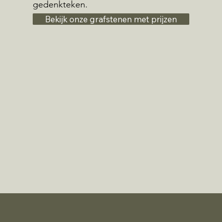
gedenkteken.
Bekijk onze grafstenen met prijzen