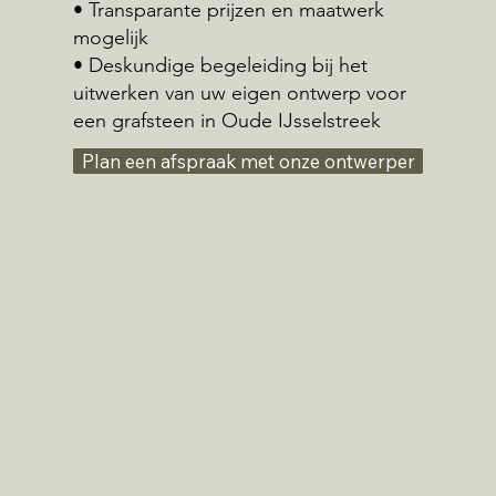
• Transparante prijzen en maatwerk
mogelijk
• Deskundige begeleiding bij het
uitwerken van uw eigen ontwerp voor
een grafsteen in Oude IJsselstreek
Plan een afspraak met onze ontwerper