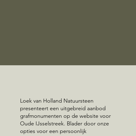
Loek van Holland Natuursteen
presenteert een uitgebreid aanbod
grafmonumenten op de website voor
Oude IJsselstreek. Blader door onze
opties voor een persoonlijk