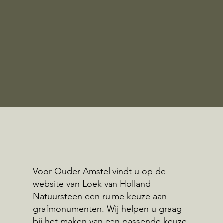
Voor Ouder-Amstel vindt u op de
website van Loek van Holland
Natuursteen een ruime keuze aan
grafmonumenten. Wij helpen u graag
bij het maken van een passende keuze.