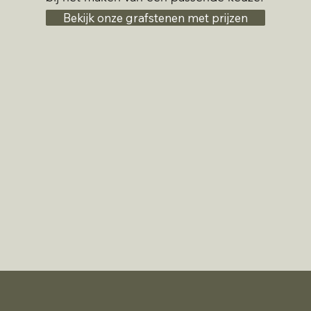
Bekijk onze grafstenen met prijzen