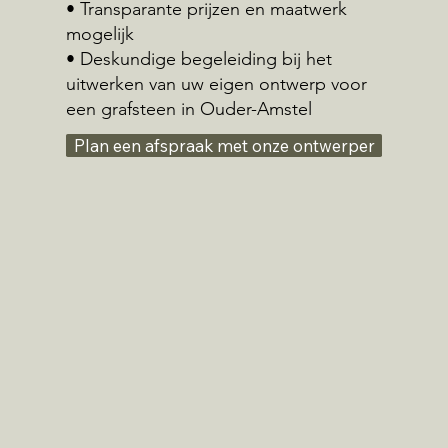
• Transparante prijzen en maatwerk
mogelijk
• Deskundige begeleiding bij het
uitwerken van uw eigen ontwerp voor
een grafsteen in Ouder-Amstel
Plan een afspraak met onze ontwerper