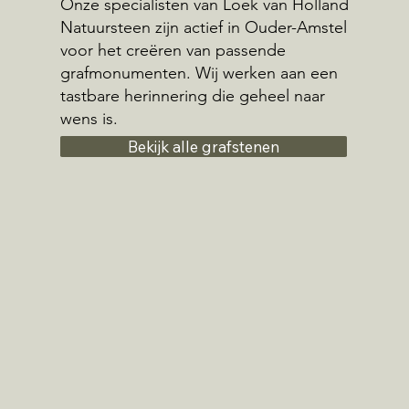
Onze specialisten van Loek van Holland
Natuursteen zijn actief in Ouder-Amstel
voor het creëren van passende
grafmonumenten. Wij werken aan een
tastbare herinnering die geheel naar
wens is.
Bekijk alle grafstenen