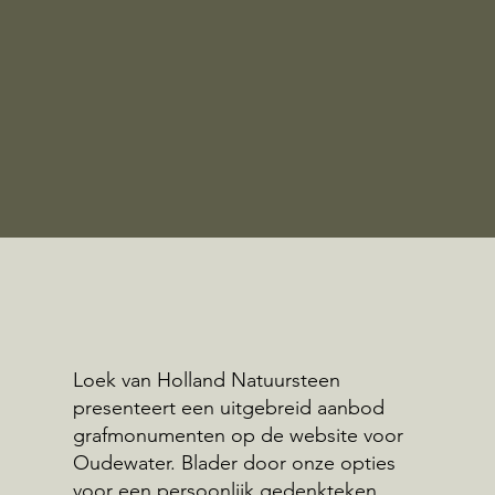
Loek van Holland Natuursteen
presenteert een uitgebreid aanbod
grafmonumenten op de website voor
Oudewater. Blader door onze opties
voor een persoonlijk gedenkteken.