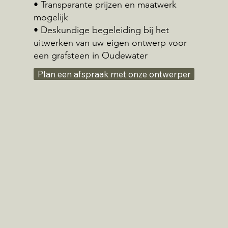
• Transparante prijzen en maatwerk
mogelijk
• Deskundige begeleiding bij het
uitwerken van uw eigen ontwerp voor
een grafsteen in Oudewater
Plan een afspraak met onze ontwerper