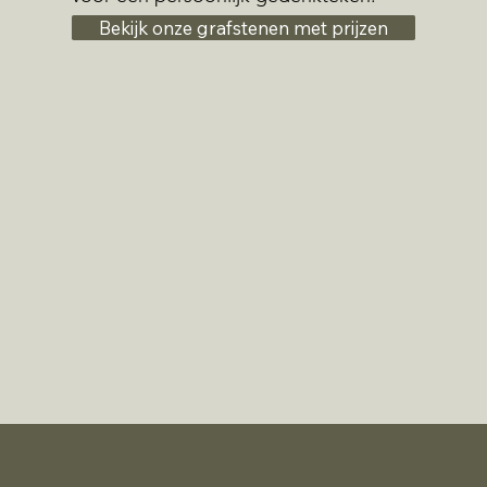
Bekijk onze grafstenen met prijzen