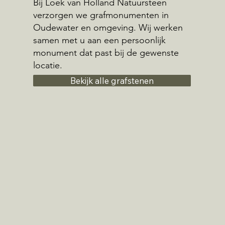
Bij Loek van Holland Natuursteen
verzorgen we grafmonumenten in
Oudewater en omgeving. Wij werken
samen met u aan een persoonlijk
monument dat past bij de gewenste
locatie.
Bekijk alle grafstenen