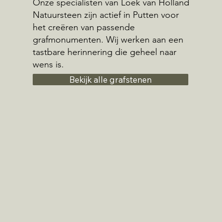
Onze specialisten van Loek van Holland
Natuursteen zijn actief in Putten voor
het creëren van passende
grafmonumenten. Wij werken aan een
tastbare herinnering die geheel naar
wens is.
Bekijk alle grafstenen