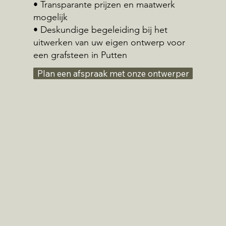
• Transparante prijzen en maatwerk
mogelijk
• Deskundige begeleiding bij het
uitwerken van uw eigen ontwerp voor
een grafsteen in Putten
Plan een afspraak met onze ontwerper