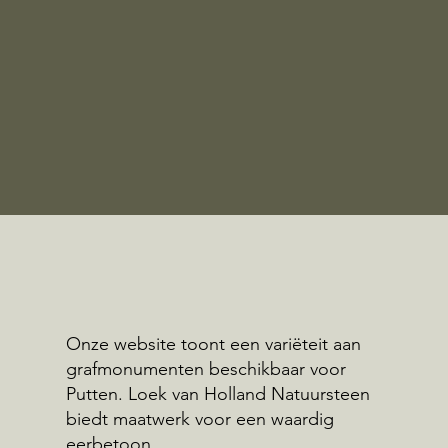
Onze website toont een variëteit aan
grafmonumenten beschikbaar voor
Putten. Loek van Holland Natuursteen
biedt maatwerk voor een waardig
eerbetoon.