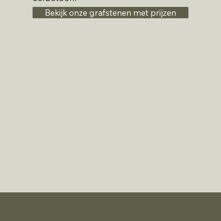
Bekijk onze grafstenen met prijzen