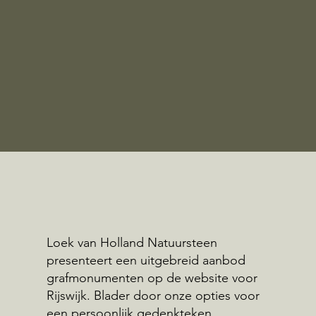
Loek van Holland Natuursteen
presenteert een uitgebreid aanbod
grafmonumenten op de website voor
Rijswijk. Blader door onze opties voor
een persoonlijk gedenkteken.