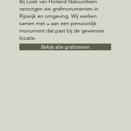
Bij Loek van Holland Natuursteen
verzorgen we grafmonumenten in
Rijswijk en omgeving. Wij werken
samen met u aan een persoonlijk
monument dat past bij de gewenste
locatie.
Bekijk alle grafstenen