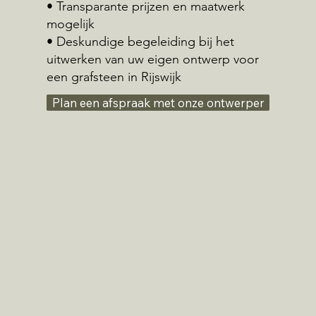
• Transparante prijzen en maatwerk
mogelijk
• Deskundige begeleiding bij het
uitwerken van uw eigen ontwerp voor
een grafsteen in Rijswijk
Plan een afspraak met onze ontwerper