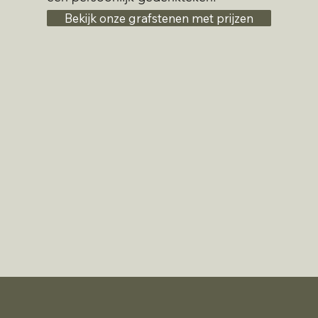
Bekijk onze grafstenen met prijzen