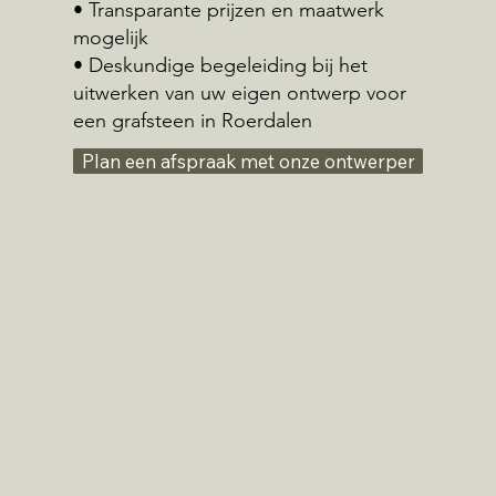
• Transparante prijzen en maatwerk
mogelijk
• Deskundige begeleiding bij het
uitwerken van uw eigen ontwerp voor
een grafsteen in Roerdalen
Plan een afspraak met onze ontwerper