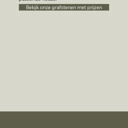
Bekijk onze grafstenen met prijzen