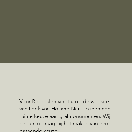
Voor Roerdalen vindt u op de website
van Loek van Holland Natuursteen een
ruime keuze aan grafmonumenten. Wij
helpen u graag bij het maken van een
passende keuze.