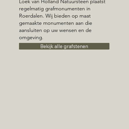
Loek van Holland Natuursteen plaatst
regelmatig grafmonumenten in
Roerdalen. Wij bieden op maat
gemaakte monumenten aan die
aansluiten op uw wensen en de
omgeving.
Bekijk alle grafstenen