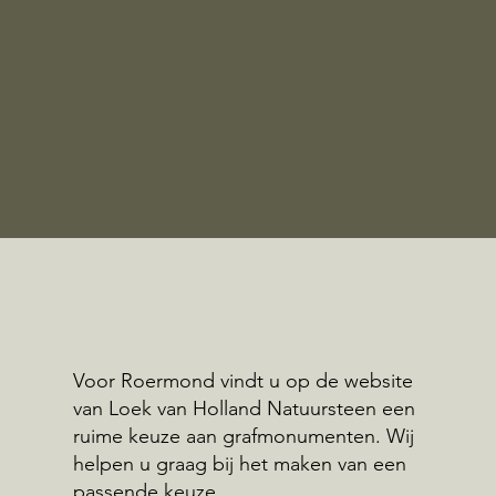
Voor Roermond vindt u op de website
van Loek van Holland Natuursteen een
ruime keuze aan grafmonumenten. Wij
helpen u graag bij het maken van een
passende keuze.