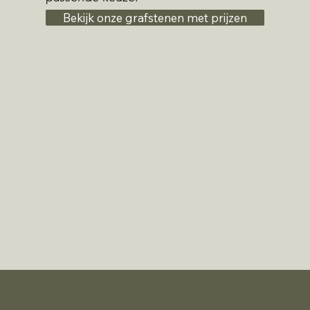
Bekijk onze grafstenen met prijzen