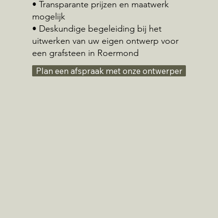
• Transparante prijzen en maatwerk
mogelijk
• Deskundige begeleiding bij het
uitwerken van uw eigen ontwerp voor
een grafsteen in Roermond
Plan een afspraak met onze ontwerper