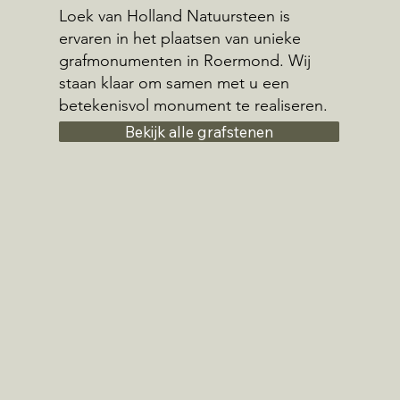
Loek van Holland Natuursteen is
ervaren in het plaatsen van unieke
grafmonumenten in Roermond. Wij
staan klaar om samen met u een
betekenisvol monument te realiseren.
Bekijk alle grafstenen