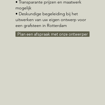
• Transparante prijzen en maatwerk
mogelijk
• Deskundige begeleiding bij het
uitwerken van uw eigen ontwerp voor
een grafsteen in Rotterdam
Plan een afspraak met onze ontwerper