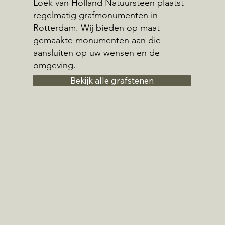
Loek van Holland Natuursteen plaatst
regelmatig grafmonumenten in
Rotterdam. Wij bieden op maat
gemaakte monumenten aan die
aansluiten op uw wensen en de
omgeving.
Bekijk alle grafstenen