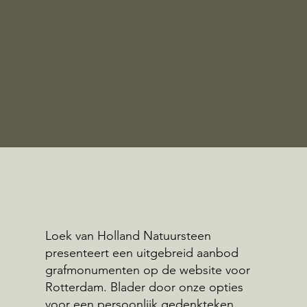
Loek van Holland Natuursteen
presenteert een uitgebreid aanbod
grafmonumenten op de website voor
Rotterdam. Blader door onze opties
voor een persoonlijk gedenkteken.