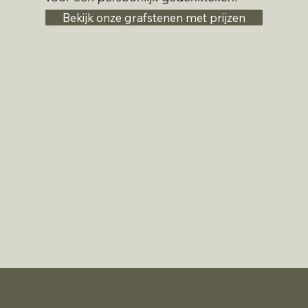
Bekijk onze grafstenen met prijzen