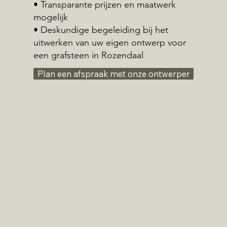
• Transparante prijzen en maatwerk
mogelijk
• Deskundige begeleiding bij het
uitwerken van uw eigen ontwerp voor
een grafsteen in Rozendaal
Plan een afspraak met onze ontwerper