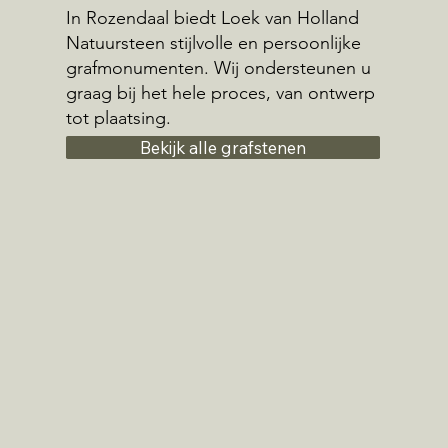
In Rozendaal biedt Loek van Holland
Natuursteen stijlvolle en persoonlijke
grafmonumenten. Wij ondersteunen u
graag bij het hele proces, van ontwerp
tot plaatsing.
Bekijk alle grafstenen