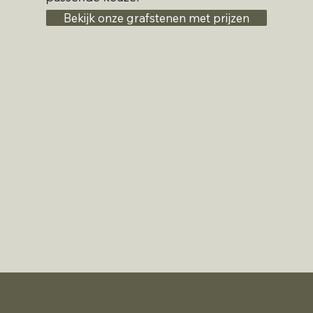
Bekijk onze grafstenen met prijzen