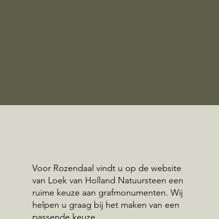
Voor Rozendaal vindt u op de website
van Loek van Holland Natuursteen een
ruime keuze aan grafmonumenten. Wij
helpen u graag bij het maken van een
passende keuze.