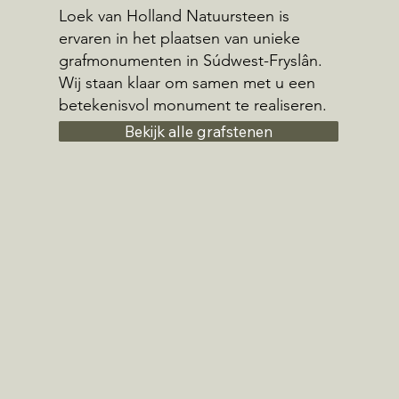
Loek van Holland Natuursteen is
ervaren in het plaatsen van unieke
grafmonumenten in Súdwest-Fryslân.
Wij staan klaar om samen met u een
betekenisvol monument te realiseren.
Bekijk alle grafstenen