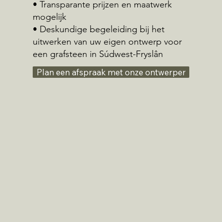
• Transparante prijzen en maatwerk
mogelijk
• Deskundige begeleiding bij het
uitwerken van uw eigen ontwerp voor
een grafsteen in Súdwest-Fryslân
Plan een afspraak met onze ontwerper