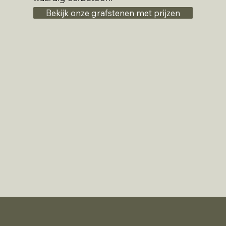
Bekijk onze grafstenen met prijzen