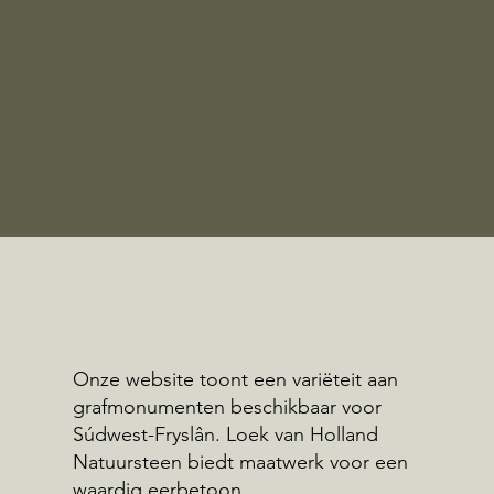
Onze website toont een variëteit aan
grafmonumenten beschikbaar voor
Súdwest-Fryslân. Loek van Holland
Natuursteen biedt maatwerk voor een
waardig eerbetoon.