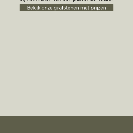
Bekijk onze grafstenen met prijzen