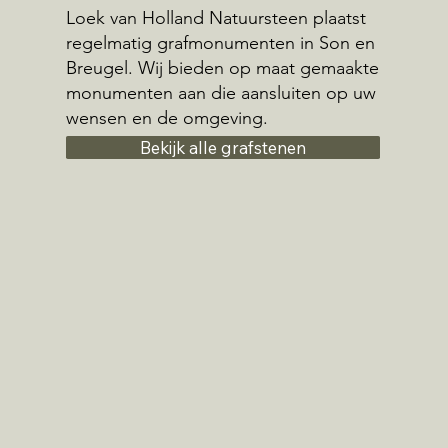
Loek van Holland Natuursteen plaatst
regelmatig grafmonumenten in Son en
Breugel. Wij bieden op maat gemaakte
monumenten aan die aansluiten op uw
wensen en de omgeving.
Bekijk alle grafstenen