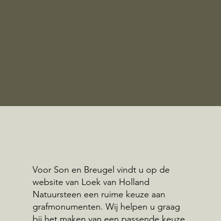
Voor Son en Breugel vindt u op de
website van Loek van Holland
Natuursteen een ruime keuze aan
grafmonumenten. Wij helpen u graag
bij het maken van een passende keuze.