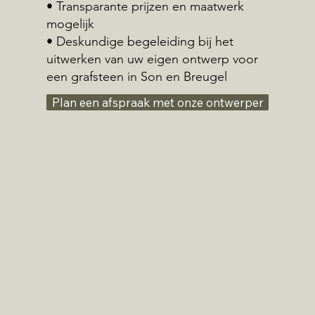
• Transparante prijzen en maatwerk
mogelijk
• Deskundige begeleiding bij het
uitwerken van uw eigen ontwerp voor
een grafsteen in Son en Breugel
Plan een afspraak met onze ontwerper