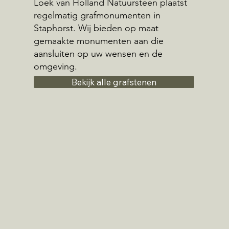
Loek van Holland Natuursteen plaatst
regelmatig grafmonumenten in
Staphorst. Wij bieden op maat
gemaakte monumenten aan die
aansluiten op uw wensen en de
omgeving.
Bekijk alle grafstenen