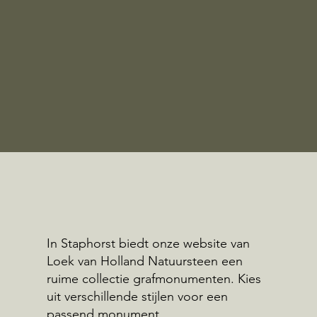
In Staphorst biedt onze website van
Loek van Holland Natuursteen een
ruime collectie grafmonumenten. Kies
uit verschillende stijlen voor een
passend monument.