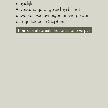
mogelijk
• Deskundige begeleiding bij het
uitwerken van uw eigen ontwerp voor
een grafsteen in Staphorst
Plan een afspraak met onze ontwerper