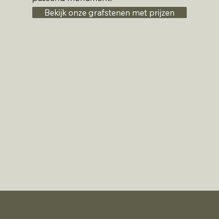
Bekijk onze grafstenen met prijzen