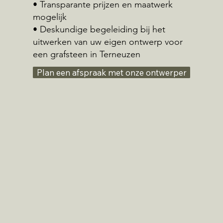
• Transparante prijzen en maatwerk
mogelijk
• Deskundige begeleiding bij het
uitwerken van uw eigen ontwerp voor
een grafsteen in Terneuzen
Plan een afspraak met onze ontwerper