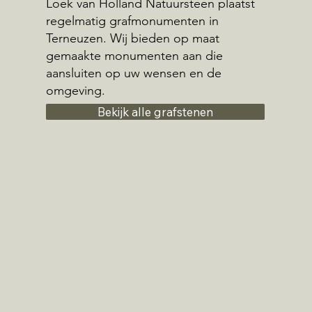
Loek van Holland Natuursteen plaatst
regelmatig grafmonumenten in
Terneuzen. Wij bieden op maat
gemaakte monumenten aan die
aansluiten op uw wensen en de
omgeving.
Bekijk alle grafstenen