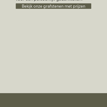
Bekijk onze grafstenen met prijzen