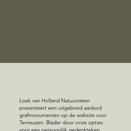
Loek van Holland Natuursteen
presenteert een uitgebreid aanbod
grafmonumenten op de website voor
Terneuzen. Blader door onze opties
voor een persoonlijk gedenkteken.