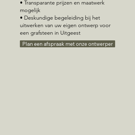
• Transparante prijzen en maatwerk
mogelijk
• Deskundige begeleiding bij het
uitwerken van uw eigen ontwerp voor
een grafsteen in Uitgeest
Plan een afspraak met onze ontwerper