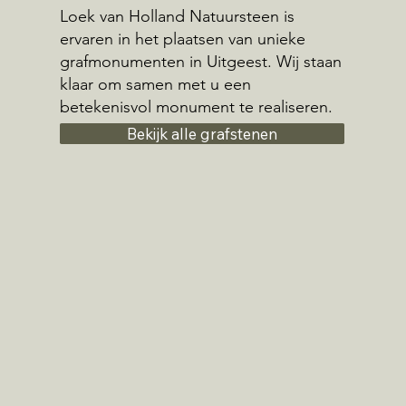
Loek van Holland Natuursteen is
ervaren in het plaatsen van unieke
grafmonumenten in Uitgeest. Wij staan
klaar om samen met u een
betekenisvol monument te realiseren.
Bekijk alle grafstenen