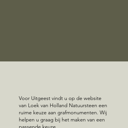
Voor Uitgeest vindt u op de website
van Loek van Holland Natuursteen een
ruime keuze aan grafmonumenten. Wij
helpen u graag bij het maken van een
passende keuze.