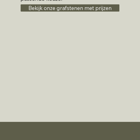
Bekijk onze grafstenen met prijzen