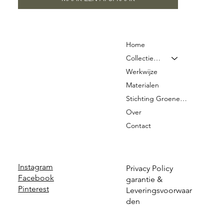
Home
Collectie & Prijzen
Werkwijze
Materialen
Stichting Groene Graven
Over
Contact
Instagram
Privacy Policy
Facebook
garantie &
Pinterest
Leveringsvoorwaar
den