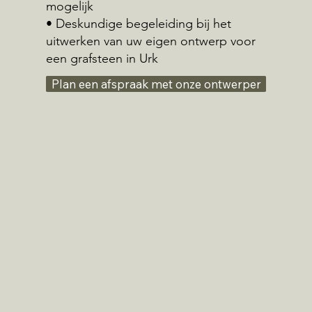
mogelijk
• Deskundige begeleiding bij het
uitwerken van uw eigen ontwerp voor
een grafsteen in Urk
Plan een afspraak met onze ontwerper