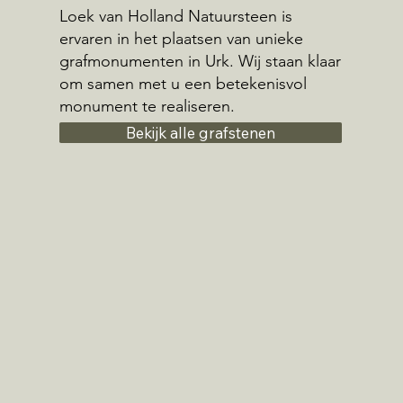
Loek van Holland Natuursteen is
ervaren in het plaatsen van unieke
grafmonumenten in Urk. Wij staan klaar
om samen met u een betekenisvol
monument te realiseren.
Bekijk alle grafstenen