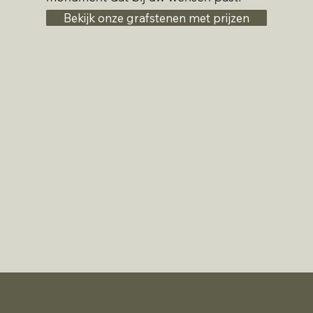
Bekijk onze grafstenen met prijzen