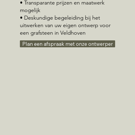
• Transparante prijzen en maatwerk
mogelijk
• Deskundige begeleiding bij het
uitwerken van uw eigen ontwerp voor
een grafsteen in Veldhoven
Plan een afspraak met onze ontwerper