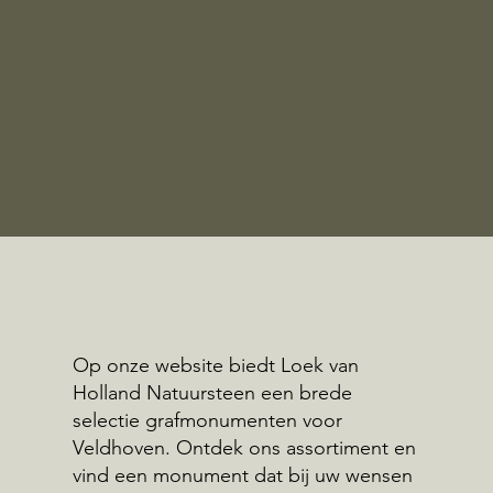
Op onze website biedt Loek van
Holland Natuursteen een brede
selectie grafmonumenten voor
Veldhoven. Ontdek ons assortiment en
vind een monument dat bij uw wensen