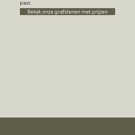
past.
Bekijk onze grafstenen met prijzen