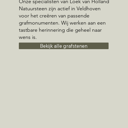
Onze specialisten van Loek van Holland
Natuursteen zijn actief in Veldhoven
voor het creëren van passende
grafmonumenten. Wij werken aan een
tastbare herinnering die geheel naar
wens is.
Bekijk alle grafstenen