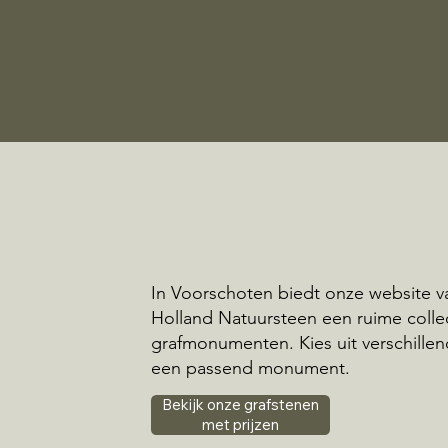
In Voorschoten biedt onze website v
Holland Natuursteen een ruime colle
grafmonumenten. Kies uit verschillend
een passend monument.
Bekijk onze grafstenen
met prijzen