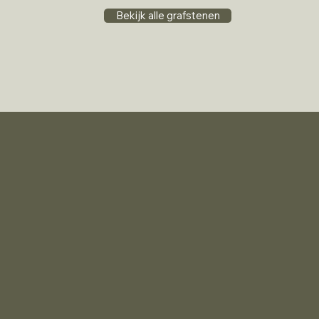
Bekijk alle grafstenen