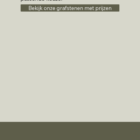
Bekijk onze grafstenen met prijzen