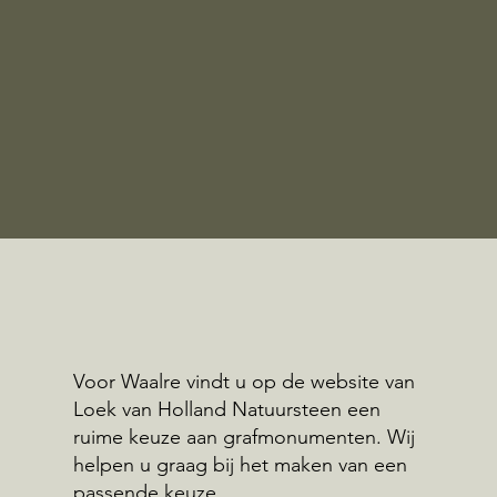
Voor Waalre vindt u op de website van
Loek van Holland Natuursteen een
ruime keuze aan grafmonumenten. Wij
helpen u graag bij het maken van een
passende keuze.