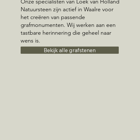
Onze specialisten van Loek van Holland
Natuursteen zijn actief in Waalre voor
het creëren van passende
grafmonumenten. Wij werken aan een
tastbare herinnering die geheel naar
wens is.
Bekijk alle grafstenen