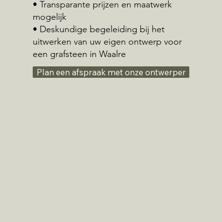
• Transparante prijzen en maatwerk
mogelijk
• Deskundige begeleiding bij het
uitwerken van uw eigen ontwerp voor
een grafsteen in Waalre
Plan een afspraak met onze ontwerper