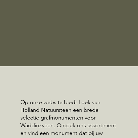
Op onze website biedt Loek van
Holland Natuursteen een brede
selectie grafmonumenten voor
Waddinxveen. Ontdek ons assortiment
en vind een monument dat bij uw