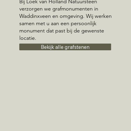
Bij Loek van Holland Natuursteen
verzorgen we grafmonumenten in
Waddinxveen en omgeving. Wij werken
samen met u aan een persoonlijk
monument dat past bij de gewenste
locatie.
Bekijk alle grafstenen