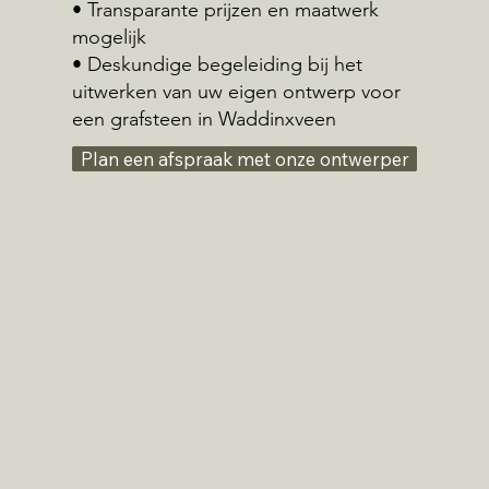
• Transparante prijzen en maatwerk
mogelijk
• Deskundige begeleiding bij het
uitwerken van uw eigen ontwerp voor
een grafsteen in Waddinxveen
Plan een afspraak met onze ontwerper