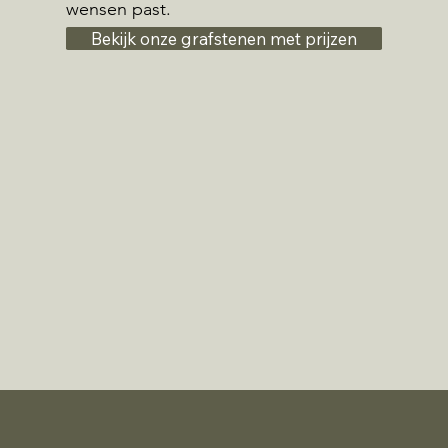
wensen past.
Bekijk onze grafstenen met prijzen