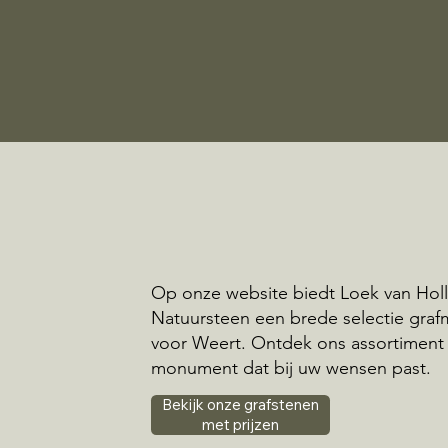
Op onze website biedt Loek van Hol
Natuursteen een brede selectie gr
voor Weert. Ontdek ons assortiment
monument dat bij uw wensen past.
Bekijk onze grafstenen
met prijzen