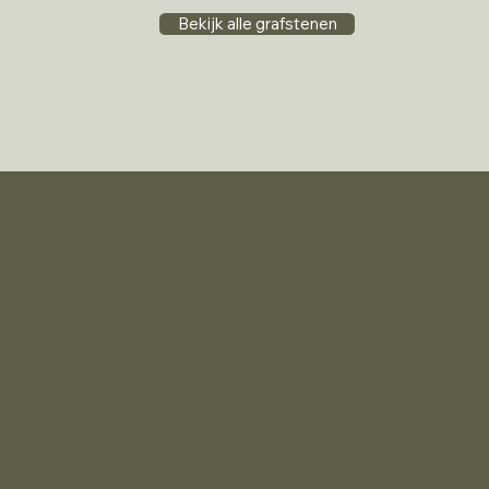
Bekijk alle grafstenen