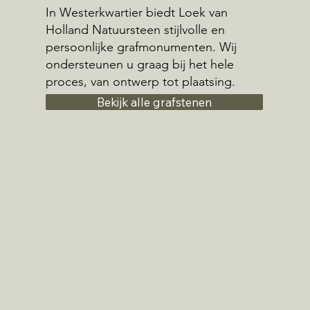
In Westerkwartier biedt Loek van
Holland Natuursteen stijlvolle en
persoonlijke grafmonumenten. Wij
ondersteunen u graag bij het hele
proces, van ontwerp tot plaatsing.
Bekijk alle grafstenen