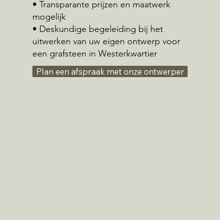
• Transparante prijzen en maatwerk
mogelijk
• Deskundige begeleiding bij het
uitwerken van uw eigen ontwerp voor
een grafsteen in Westerkwartier
Plan een afspraak met onze ontwerper