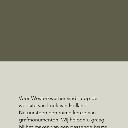
Voor Westerkwartier vindt u op de
website van Loek van Holland
Natuursteen een ruime keuze aan
grafmonumenten. Wij helpen u graag
bij het maken van een passende keuze.