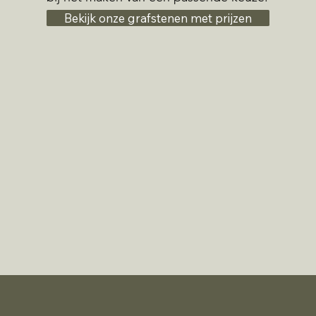
Bekijk onze grafstenen met prijzen