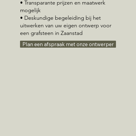
• Transparante prijzen en maatwerk
mogelijk
• Deskundige begeleiding bij het
uitwerken van uw eigen ontwerp voor
een grafsteen in Zaanstad
Plan een afspraak met onze ontwerper