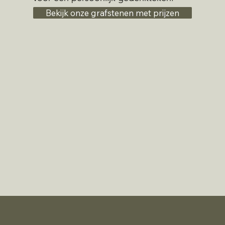
Bekijk onze grafstenen met prijzen