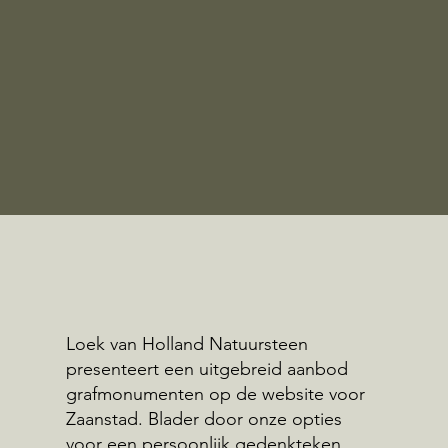
Loek van Holland Natuursteen
presenteert een uitgebreid aanbod
grafmonumenten op de website voor
Zaanstad. Blader door onze opties
voor een persoonlijk gedenkteken.