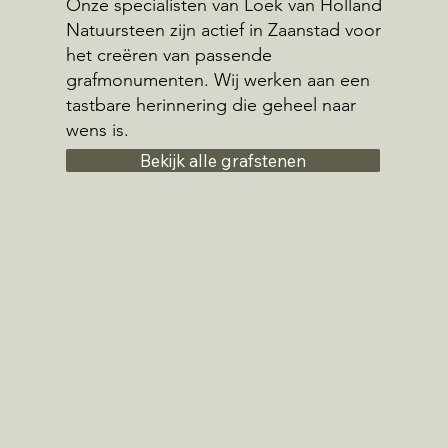
Onze specialisten van Loek van Holland
Natuursteen zijn actief in Zaanstad voor
het creëren van passende
grafmonumenten. Wij werken aan een
tastbare herinnering die geheel naar
wens is.
Bekijk alle grafstenen