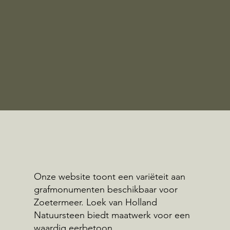
Onze website toont een variëteit aan
grafmonumenten beschikbaar voor
Zoetermeer. Loek van Holland
Natuursteen biedt maatwerk voor een
waardig eerbetoon.