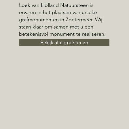
Loek van Holland Natuursteen is
ervaren in het plaatsen van unieke
grafmonumenten in Zoetermeer. Wij
staan klaar om samen met u een
betekenisvol monument te realiseren.
Bekijk alle grafstenen