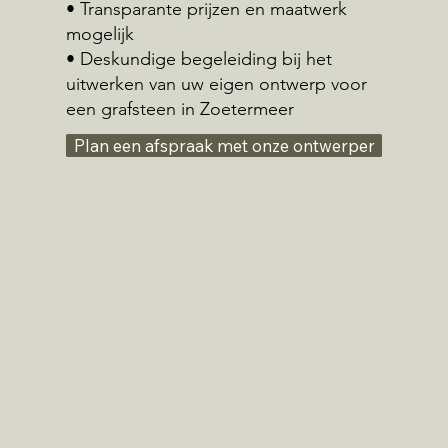
• Transparante prijzen en maatwerk
mogelijk
• Deskundige begeleiding bij het
uitwerken van uw eigen ontwerp voor
een grafsteen in Zoetermeer
Plan een afspraak met onze ontwerper