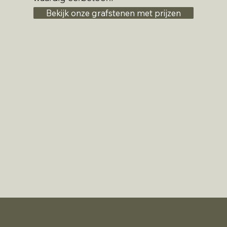
Bekijk onze grafstenen met prijzen