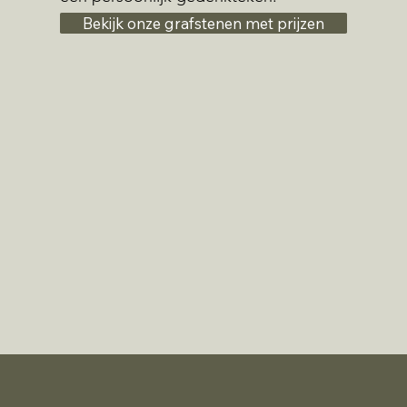
Bekijk onze grafstenen met prijzen