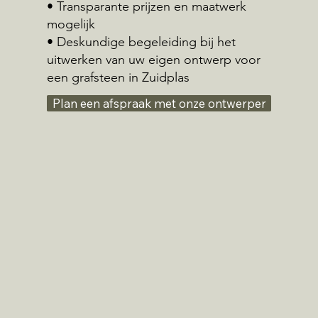
• Transparante prijzen en maatwerk
mogelijk
• Deskundige begeleiding bij het
uitwerken van uw eigen ontwerp voor
een grafsteen in Zuidplas
Plan een afspraak met onze ontwerper