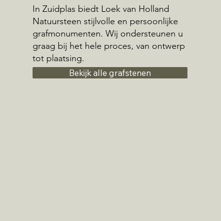
In Zuidplas biedt Loek van Holland
Natuursteen stijlvolle en persoonlijke
grafmonumenten. Wij ondersteunen u
graag bij het hele proces, van ontwerp
tot plaatsing.
Bekijk alle grafstenen