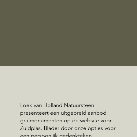
Loek van Holland Natuursteen
presenteert een uitgebreid aanbod
grafmonumenten op de website voor
Zuidplas. Blader door onze opties voor
een persoonlijk gedenkteken.