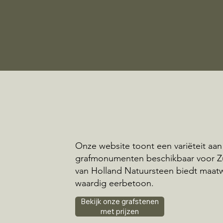
Onze website toont een variëteit aan
grafmonumenten beschikbaar voor Z
van Holland Natuursteen biedt maat
waardig eerbetoon.
Bekijk onze grafstenen
met prijzen