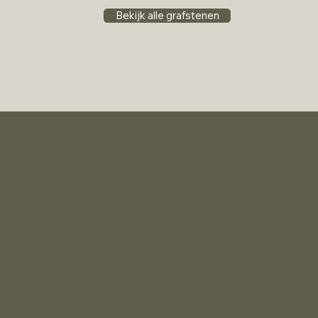
Bekijk alle grafstenen