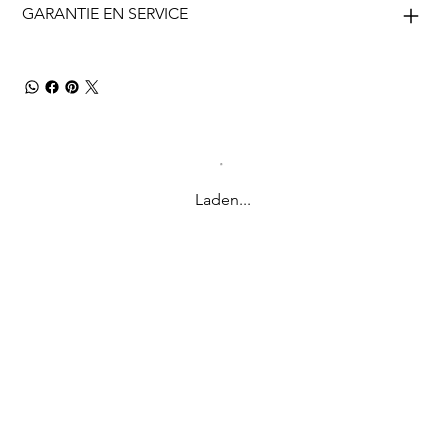
GARANTIE EN SERVICE
Laden...