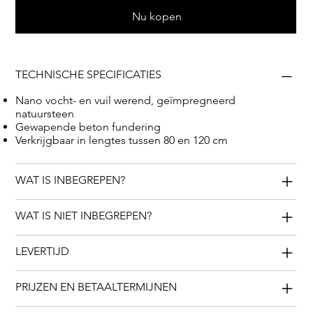
Nu kopen
TECHNISCHE SPECIFICATIES
Nano vocht- en vuil werend, geïmpregneerd
natuursteen
Gewapende beton fundering
Verkrijgbaar in lengtes tussen 80 en 120 cm
WAT IS INBEGREPEN?
WAT IS NIET INBEGREPEN?
LEVERTIJD
PRIJZEN EN BETAALTERMIJNEN