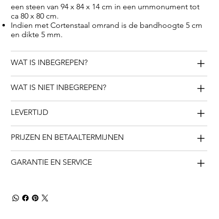
een steen van 94 x 84 x 14 cm in een urnmonument tot
ca 80 x 80 cm.
Indien met Cortenstaal omrand is de bandhoogte 5 cm
en dikte 5 mm.
WAT IS INBEGREPEN?
WAT IS NIET INBEGREPEN?
LEVERTIJD
PRIJZEN EN BETAALTERMIJNEN
GARANTIE EN SERVICE