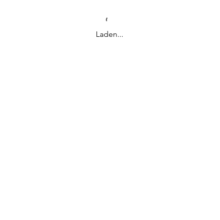
Laden...