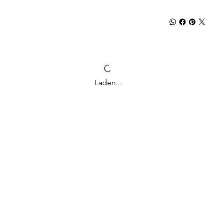
Laden...