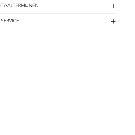
BETAALTERMIJNEN
 SERVICE