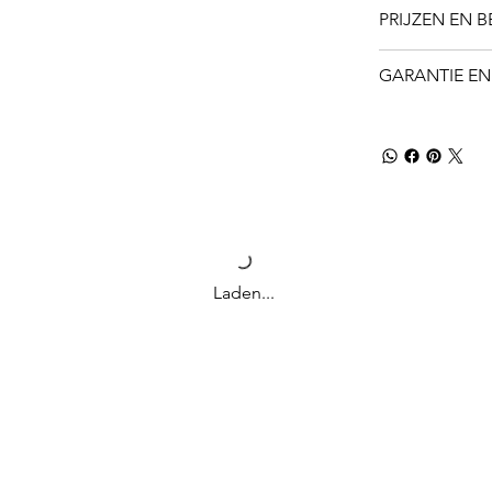
PRIJZEN EN 
GARANTIE EN
Laden...