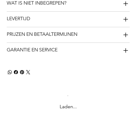
WAT IS NIET INBEGREPEN?
LEVERTIJD
PRIJZEN EN BETAALTERMIJNEN
GARANTIE EN SERVICE
Laden...