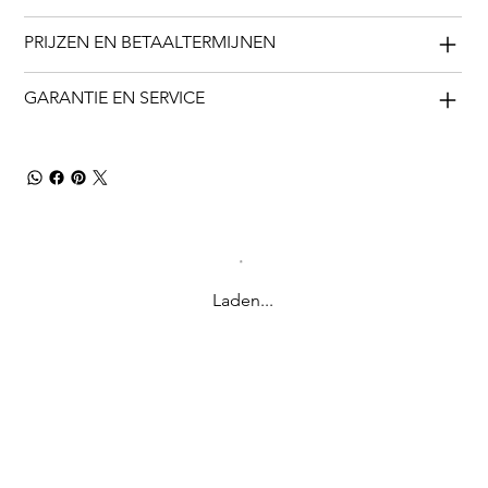
PRIJZEN EN BETAALTERMIJNEN
GARANTIE EN SERVICE
Laden...