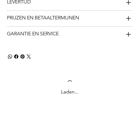
LEVERTIJD
PRIJZEN EN BETAALTERMIJNEN
GARANTIE EN SERVICE
Laden...