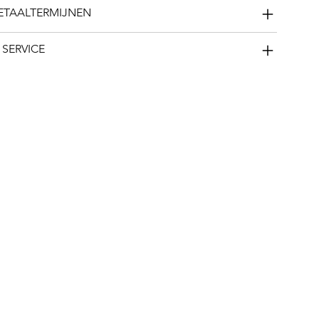
BETAALTERMIJNEN
 SERVICE