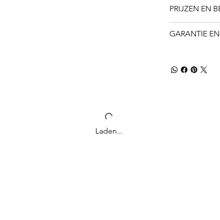
PRIJZEN EN 
GARANTIE EN
Laden...