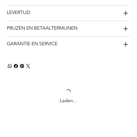
LEVERTIJD
PRIJZEN EN BETAALTERMIJNEN
GARANTIE EN SERVICE
Laden...