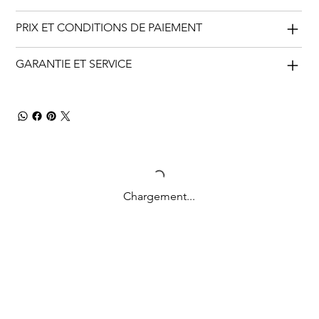
PRIX ET CONDITIONS DE PAIEMENT
GARANTIE ET SERVICE
Chargement...