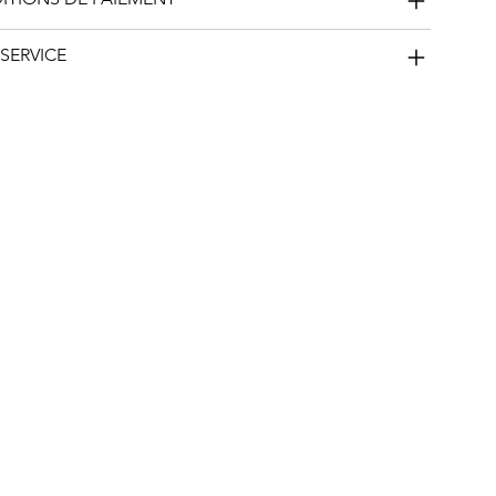
SERVICE