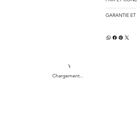
GARANTIE ET 
Chargement...