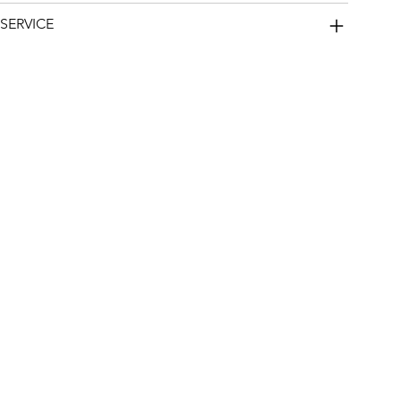
SERVICE