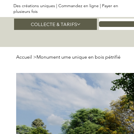
Des créations uniques | Commandez en ligne | Payer en
plusieurs fois
COLLECTE & TARIFS
Accueil
Accueil
>
Monument urne unique en bois pétrifié