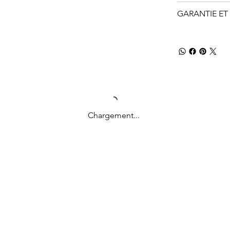
GARANTIE ET 
Chargement...