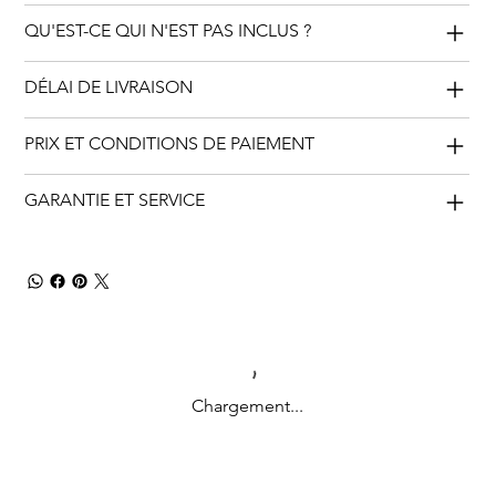
QU'EST-CE QUI N'EST PAS INCLUS ?
DÉLAI DE LIVRAISON
PRIX ET CONDITIONS DE PAIEMENT
GARANTIE ET SERVICE
Chargement...