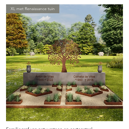
XL met Renaissance tuin