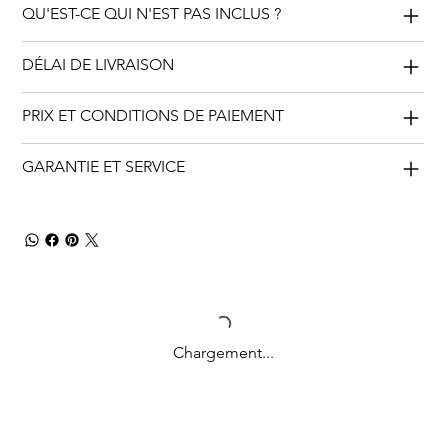
QU'EST-CE QUI N'EST PAS INCLUS ?
DÉLAI DE LIVRAISON
PRIX ET CONDITIONS DE PAIEMENT
GARANTIE ET SERVICE
Chargement...